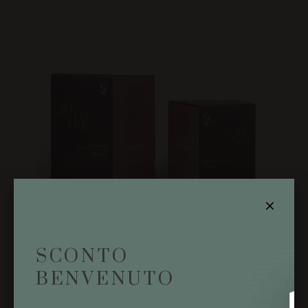
SCONTO
BENVENUTO