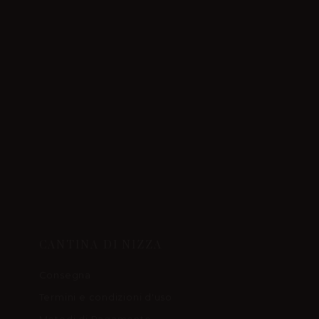
CANTINA DI NIZZA
Consegna
Termini e condizioni d'uso