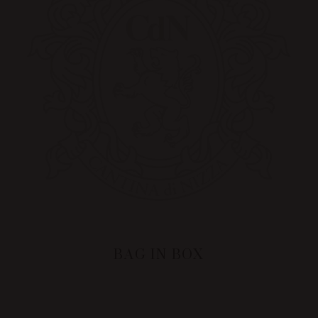
BAG IN BOX