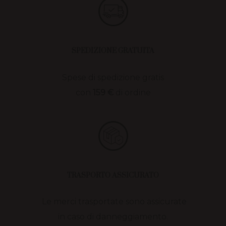
SPEDIZIONE GRATUITA
Spese di spedizione gratis
con
159 €
di ordine
TRASPORTO ASSICURATO
Le merci trasportate sono assicurate
in caso di danneggiamento.