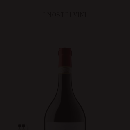
I NOSTRI VINI