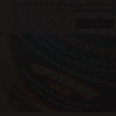
L'aperitivo per eccellenza, da consumare
rigorosamente freddo
ACQUISTA