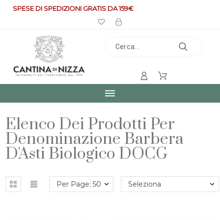
SPESE DI SPEDIZIONI GRATIS DA 159€
Elenco Dei Prodotti Per
Denominazione Barbera
D'Asti Biologico DOCG
Per Page: 50
Seleziona