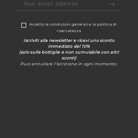
Accetto le
condizioni generali
e la
politica di
riservatezza
Iscriviti alla newsletter e ricevi uno sconto
immediato del 10%
(solo sulle bottiglie e non cumulabile con altri
sconti)
Puoi annullare l'iscrizione in ogni momento.