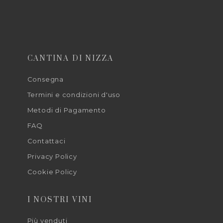
CANTINA DI NIZZA
Consegna
Termini e condizioni d'uso
Metodi di Pagamento
FAQ
Contattaci
Privacy Policy
Cookie Policy
I NOSTRI VINI
Più venduti