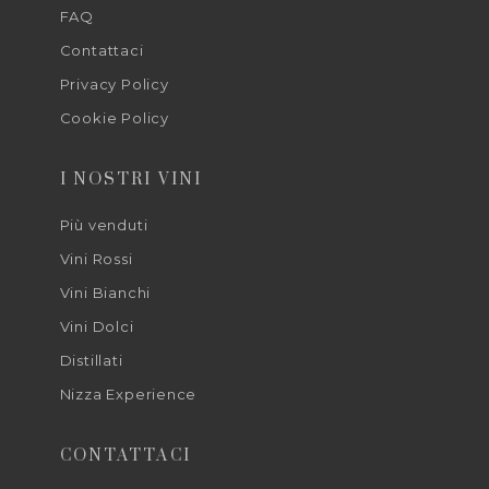
FAQ
Contattaci
Privacy Policy
Cookie Policy
I NOSTRI VINI
Più venduti
Vini Rossi
Vini Bianchi
Vini Dolci
Distillati
Nizza Experience
CONTATTACI