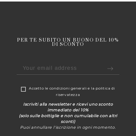
PER TE SUBITO UN BUONO DEL 10%
DI SCONTO
Accetto le
condizioni generali
e la
politica di
riservatezza
Iscriviti alla newsletter e ricevi uno sconto
immediato del 10%
(solo sulle bottiglie e non cumulabile con altri
sconti)
Puoi annullare l'iscrizione in ogni momento.