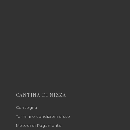
CANTINA DI NIZZA
Consegna
Termini e condizioni d'uso
Metodi di Pagamento