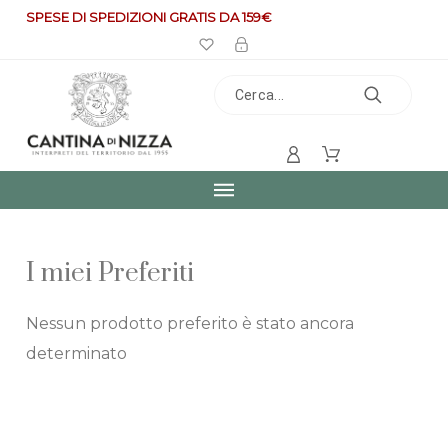
SPESE DI SPEDIZIONI GRATIS DA 159€
I miei Preferiti
Nessun prodotto preferito è stato ancora
determinato