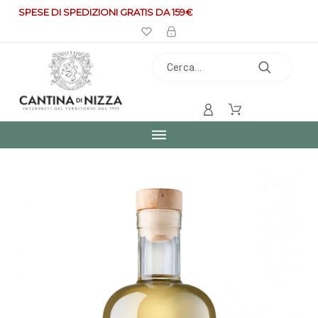
SPESE DI SPEDIZIONI GRATIS DA 159€