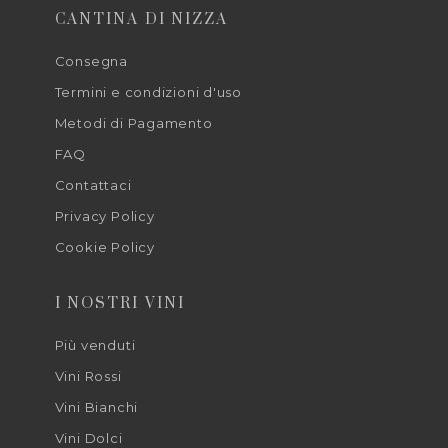
CANTINA DI NIZZA
Consegna
Termini e condizioni d'uso
Metodi di Pagamento
FAQ
Contattaci
Privacy Policy
Cookie Policy
I NOSTRI VINI
Più venduti
Vini Rossi
Vini Bianchi
Vini Dolci