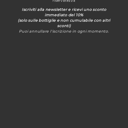
riservatezza
Iscriviti alla newsletter e ricevi uno sconto
immediato del 10%
(solo sulle bottiglie e non cumulabile con altri
sconti)
Puoi annullare l'iscrizione in ogni momento.