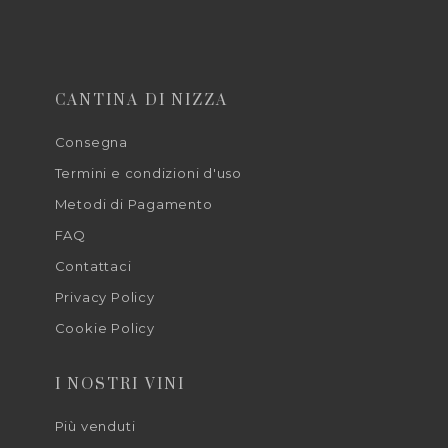
CANTINA DI NIZZA
Consegna
Termini e condizioni d'uso
Metodi di Pagamento
FAQ
Contattaci
Privacy Policy
Cookie Policy
I NOSTRI VINI
Più venduti