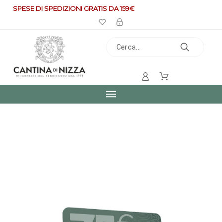
SPESE DI SPEDIZIONI GRATIS DA 159€