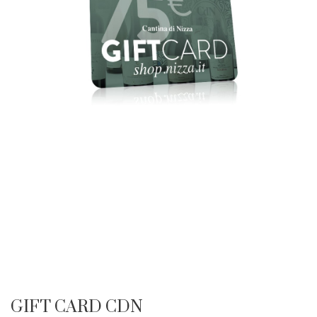
GIFT CARD CDN