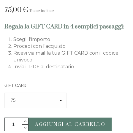
75,00 €
Tasse incluse
Regala la GIFT CARD in 4 semplici passaggi:
Scegli l'importo
Procedi con l'acquisto
Ricevi via mail la tua GIFT CARD con il codice
univoco
Invia il PDF al destinatario
GIFT CARD
AGGIUNGI AL CARRELLO