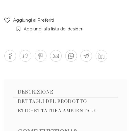
Aggiungi ai Preferiti
Aggiungi alla lista dei desideri
DESCRIZIONE
DETTAGLI DEL PRODOTTO
ETICHETTATURA AMBIENTALE