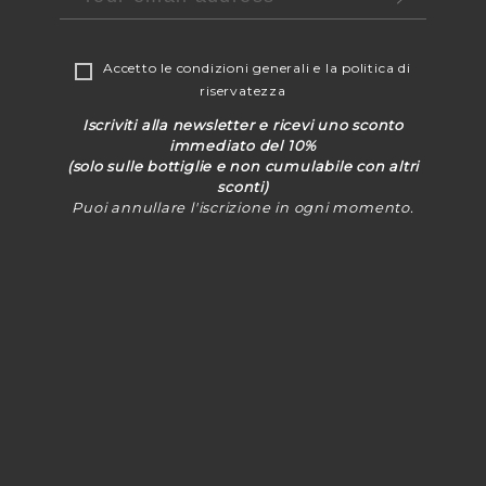
Accetto le
condizioni generali
e la
politica di
riservatezza
Iscriviti alla newsletter e ricevi uno sconto
immediato del 10%
(solo sulle bottiglie e non cumulabile con altri
sconti)
Puoi annullare l'iscrizione in ogni momento.