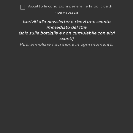
Accetto le
condizioni generali
e la
politica di
riservatezza
Iscriviti alla newsletter e ricevi uno sconto
immediato del 10%
(solo sulle bottiglie e non cumulabile con altri
sconti)
Puoi annullare l'iscrizione in ogni momento.