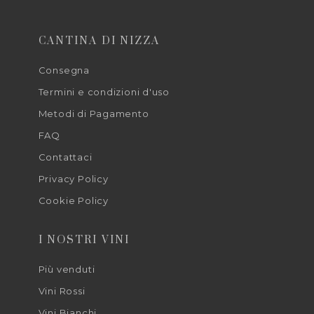
CANTINA DI NIZZA
Consegna
Termini e condizioni d'uso
Metodi di Pagamento
FAQ
Contattaci
Privacy Policy
Cookie Policy
I NOSTRI VINI
Più venduti
Vini Rossi
Vini Bianchi