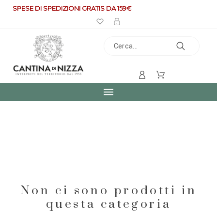
SPESE DI SPEDIZIONI GRATIS DA 159€
Non ci sono prodotti in
questa categoria